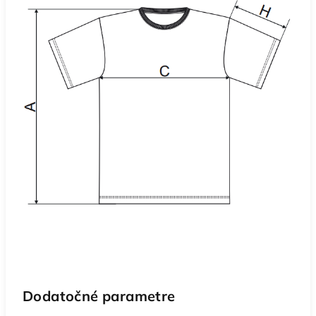
Dodatočné parametre