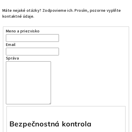
Máte nejaké otázky? Zodpovieme ich. Prosím, pozorne vyplňte
kontaktné údaje.
Meno a priezvisko
Email
Správa
Bezpečnostná kontrola