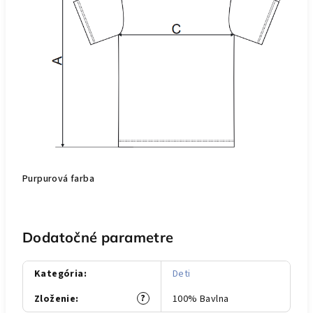
Purpurová farba
Dodatočné parametre
Kategória
:
Deti
?
Zloženie
:
100% Bavlna