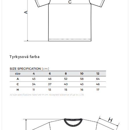
Tyrkysová farba