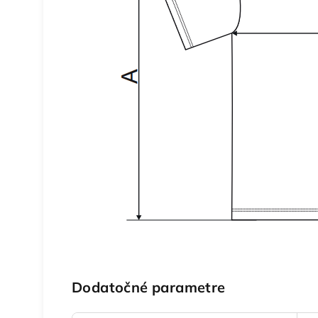
Dodatočné parametre