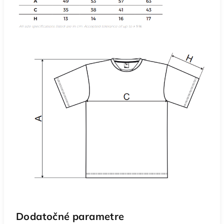
Dodatočné parametre