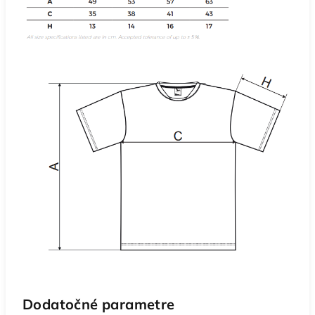
Dodatočné parametre