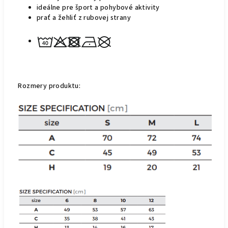
ideálne pre šport a pohybové aktivity
prať a žehliť z rubovej strany
Rozmery produktu: