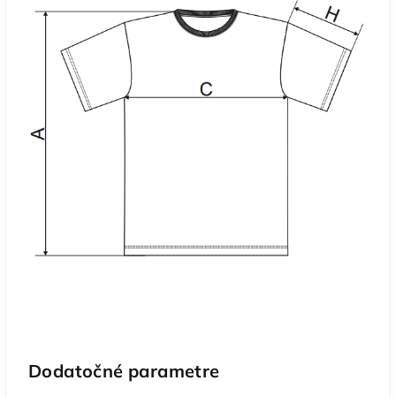
Dodatočné parametre