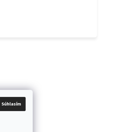
Súhlasím