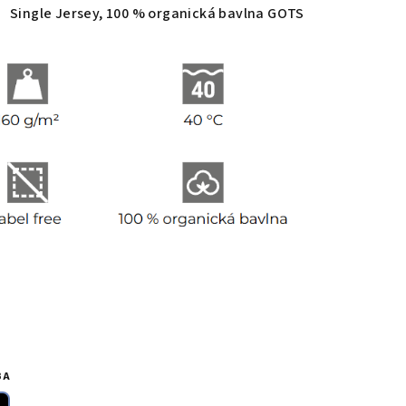
Single Jersey, 100 % organická bavlna GOTS
BA