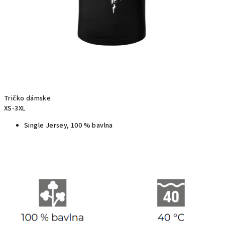
Tričko dámske
XS-3XL
Single Jersey, 100 % bavlna