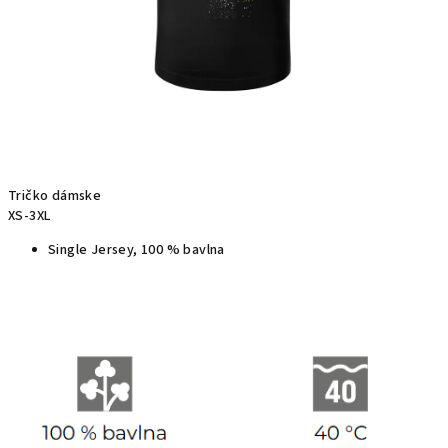
Tričko dámske
XS-3XL
Single Jersey, 100 % bavlna