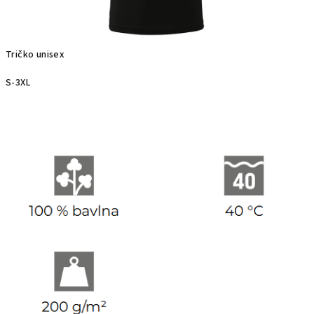
Tričko unisex
S-3XL