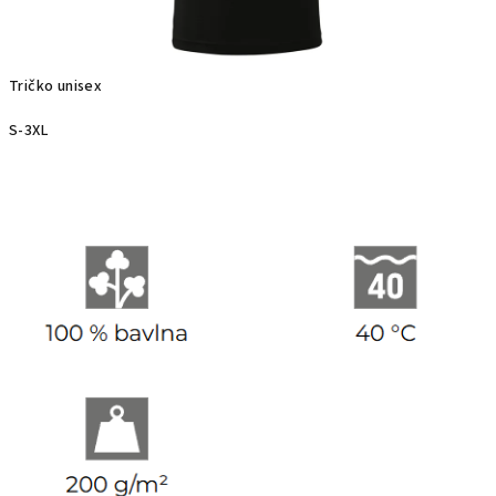
Tričko unisex
S-3XL