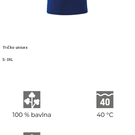
Tričko unisex
S-3XL