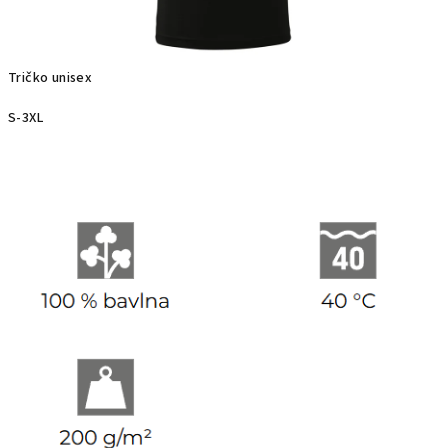
Tričko unisex
S-3XL