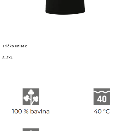
Tričko unisex
S-3XL