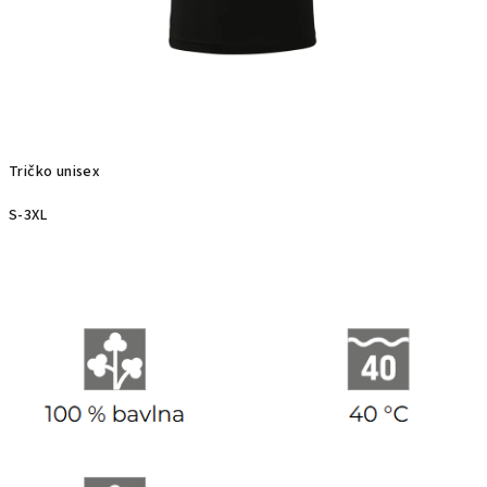
Tričko unisex
S-3XL