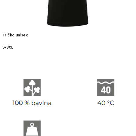
Tričko unisex
S-3XL