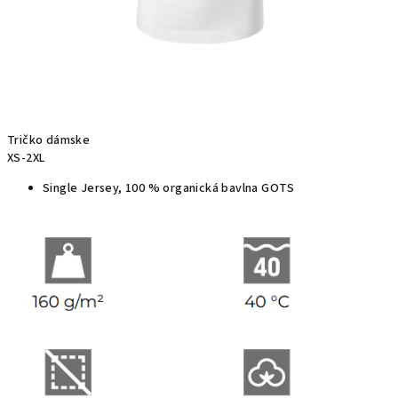
Tričko dámske
XS-2XL
Single Jersey, 100 % organická bavlna GOTS