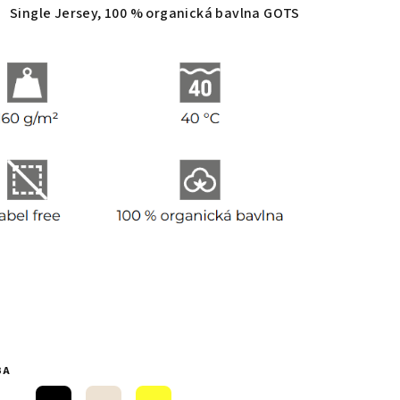
Single Jersey, 100 % organická bavlna GOTS
BA