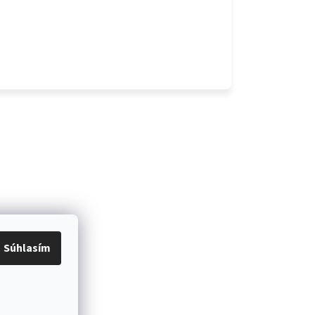
Súhlasím