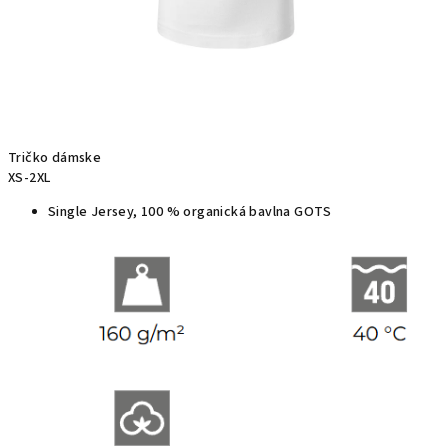
Tričko dámske
XS-2XL
Single Jersey, 100 % organická bavlna GOTS