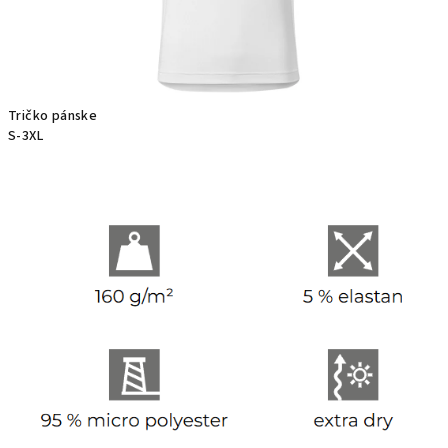
Tričko pánske
S-3XL