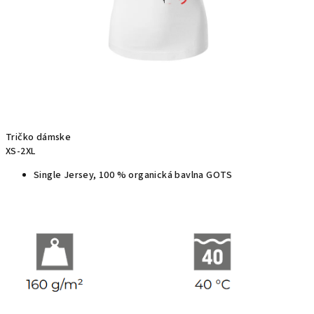
Tričko dámske
XS-2XL
Single Jersey, 100 % organická bavlna GOTS