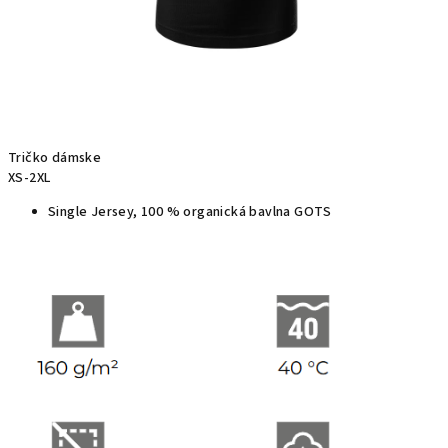
Tričko dámske
XS-2XL
Single Jersey, 100 % organická bavlna GOTS