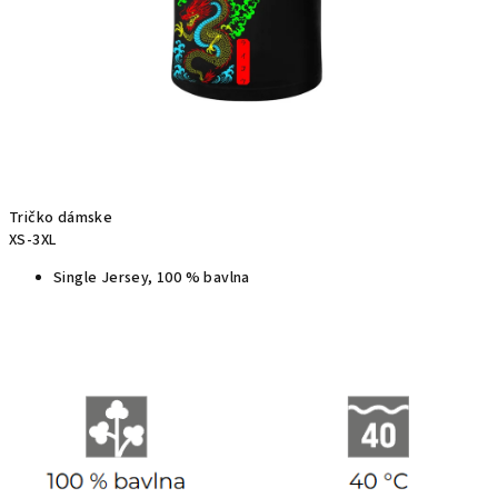
Tričko dámske
XS-3XL
Single Jersey, 100 % bavlna