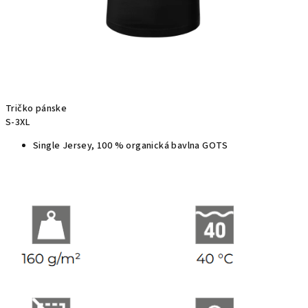
Tričko pánske
S-3XL
Single Jersey, 100 % organická bavlna GOTS