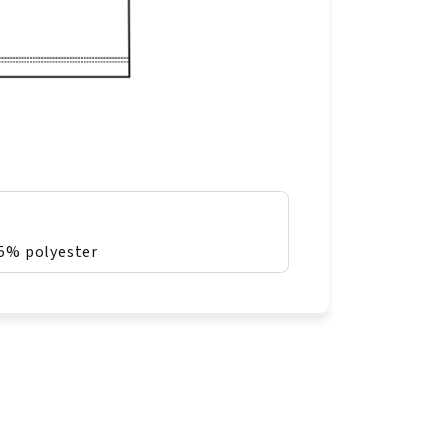
5% polyester