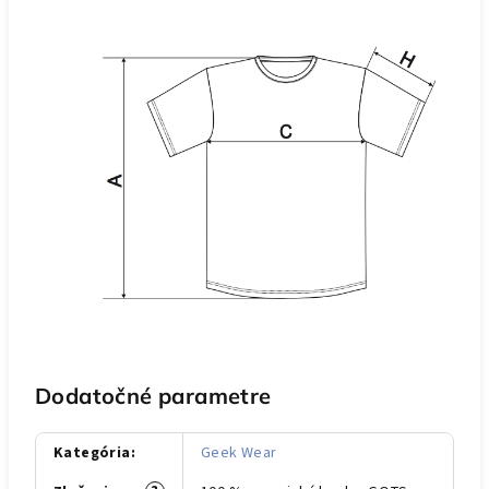
Dodatočné parametre
Kategória
:
Geek Wear