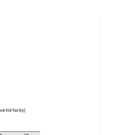
vetlé farby)