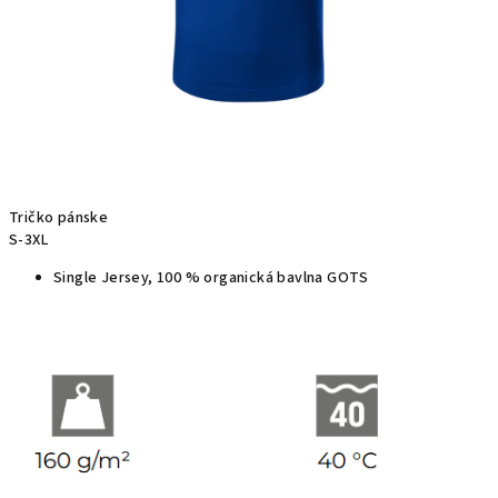
Tričko pánske
S-3XL
Single Jersey, 100 % organická bavlna GOTS